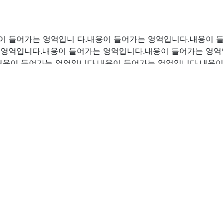
이 들어가는 영역입니 다.내용이 들어가는 영역입니다.내용이 
 영역입니다.내용이 들어가는 영역입니다.내용이 들어가는 영역
내용이 들어가는 영역입니다.내용이 들어가는 영역입니다.내용이
이 들어가는 영역입니 다.내용이 들어가는 영역입니다.내용이 
 영역입니다.내용이 들어가는 영역입니다.내용이 들어가는 영역
내용이 들어가는 영역입니다.내용이 들어가는 영역입니다.내용이