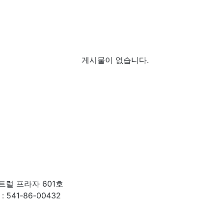
게시물이 없습니다.
센트럴 프라자 601호
 541-86-00432