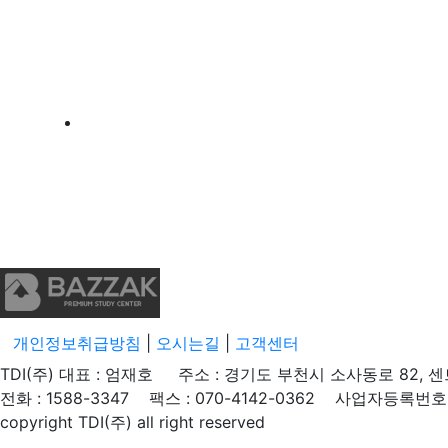
개인정보취급방침
|
오시는길
|
고객센터
TDI(주) 대표 : 엄재호 주소 : 경기도 부천시 소사동로 82, 
전화 : 1588-3347 팩스 : 070-4142-0362 사업자등록번호 :
copyright TDI(주) all right reserved