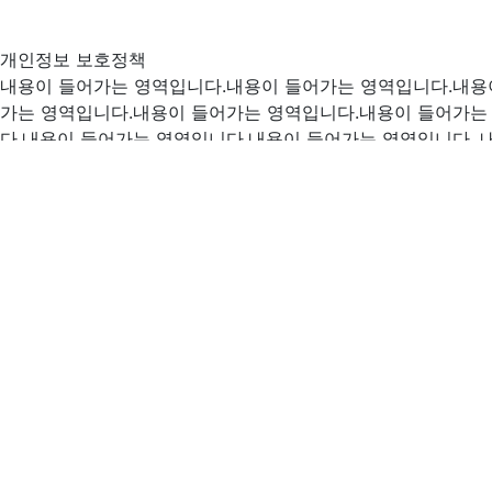
개인정보 보호정책
내용이 들어가는 영역입니다.내용이 들어가는 영역입니다.내용
가는 영역입니다.내용이 들어가는 영역입니다.내용이 들어가는
다.내용이 들어가는 영역입니다.내용이 들어가는 영역입니다. 
어가는 영역입니다.내용이 들어가는 영역
닫기
이용약관
내용이 들어가는 영역입니다.내용이 들어가는 영역입니다.내용
가는 영역입니다.내용이 들어가는 영역입니다.내용이 들어가는
다.내용이 들어가는 영역입니다.내용이 들어가는 영역입니다. 
어가는 영역입니다.내용이 들어가는 영역
닫기
바짝
BAZZAK의 브랜드 비젼