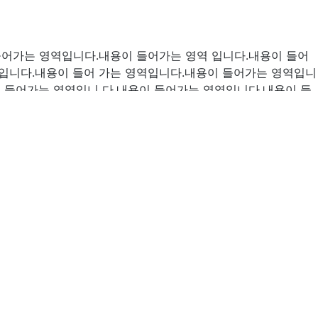
들어가는 영역입니다.내용이 들어가는 영역 입니다.내용이 들어
입니다.내용이 들어 가는 영역입니다.내용이 들어가는 영역입니
 들어가는 영역입니 다.내용이 들어가는 영역입니다.내용이 들
들어가는 영역입니다.내용이 들어가는 영역 입니다.내용이 들어
입니다.내용이 들어 가는 영역입니다.내용이 들어가는 영역입니
 들어가는 영역입니 다.내용이 들어가는 영역입니다.내용이 들