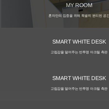
MY ROOM
혼자만의 집중을 위해 특별히 분리된 공
SMART WHITE DESK
고립감을 덜어주는 반투명 아크릴 측판
SMART WHITE DESK
고립감을 덜어주는 반투명 아크릴 측판