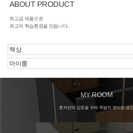
ABOUT PRODUCT
최고급 제품으로
최고의 학습환경을 만듭니다.
MY ROOM
혼자만의 집중을 위해 특별히 분리된 공