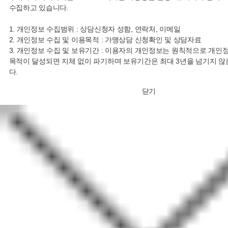
수집하고 있습니다.
1. 개인정보 수집범위 : 상담신청자 성함, 연락처, 이메일
2. 개인정보 수집 및 이용목적 : 가맹상담 신청확인 및 상담자료
3. 개인정보 수집 및 보유기간 : 이용자의 개인정보는 원칙적으로 개인
목적이 달성되면 지체 없이 파기하며 보유기간은 최대 3년을 넘기지 않
다.
닫기