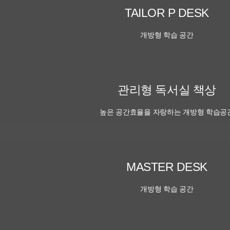
TAILOR P DESK
개방형 학습 공간
관리형 독서실 책상
높은 공간효율을 자랑하는 개방형 학습공
MASTER DESK
개방형 학습 공간