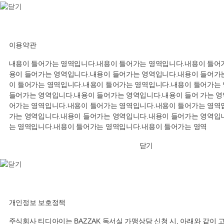
이용약관
내용이 들어가는 영역입니다.내용이 들어가는 영역입니다.내용이 들어가
용이 들어가는 영역입니다.내용이 들어가는 영역입니다.내용이 들어가는
이 들어가는 영역입니다.내용이 들어가는 영역입니다.내용이 들어가는
들어가는 영역입니다.내용이 들어가는 영역입니다.내용이 들어 가는 영
어가는 영역입니다.내용이 들어가는 영역입니다.내용이 들어가는 영역입
가는 영역입니다.내용이 들어가는 영역입니다.내용이 들어가는 영역입니
는 영역입니다.내용이 들어가는 영역입니다.내용이 들어가는 영역
닫기
개인정보 보호정책
주식회사 티디아이는 BAZZAK 독서실 가맹상담 신청 시, 아래와 같이