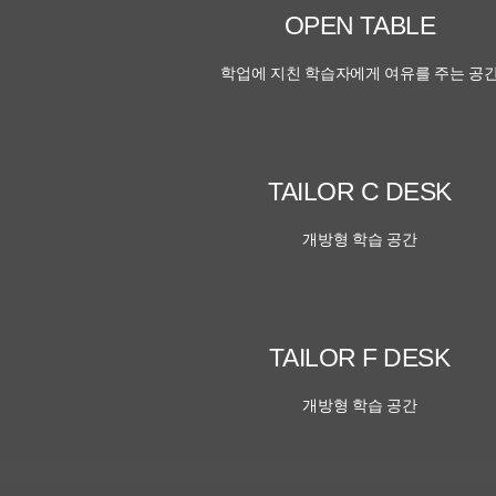
OPEN TABLE
학업에 지친 학습자에게 여유를 주는 공
TAILOR C DESK
개방형 학습 공간
TAILOR F DESK
개방형 학습 공간