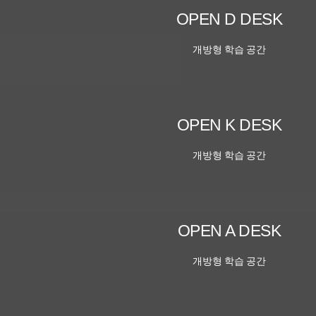
OPEN D DESK
개방형 학습 공간
OPEN K DESK
개방형 학습 공간
OPEN A DESK
개방형 학습 공간