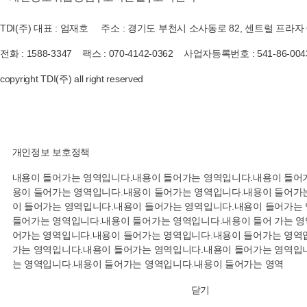
TDI(주) 대표 : 엄재호 주소 : 경기도 부천시 소사동로 82, 센트럴 프라자 
전화 : 1588-3347 팩스 : 070-4142-0362 사업자등록번호 : 541-86-004
copyright TDI(주) all right reserved
개인정보 보호정책
내용이 들어가는 영역입니다.내용이 들어가는 영역입니다.내용이 들어가
용이 들어가는 영역입니다.내용이 들어가는 영역입니다.내용이 들어가는
이 들어가는 영역입니다.내용이 들어가는 영역입니다.내용이 들어가는
들어가는 영역입니다.내용이 들어가는 영역입니다.내용이 들어 가는 영
어가는 영역입니다.내용이 들어가는 영역입니다.내용이 들어가는 영역입
가는 영역입니다.내용이 들어가는 영역입니다.내용이 들어가는 영역입니
는 영역입니다.내용이 들어가는 영역입니다.내용이 들어가는 영역
닫기