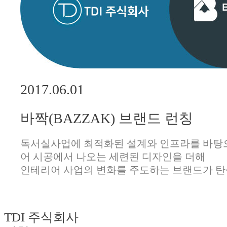
2017.06.01
바짝(BAZZAK) 브랜드 런칭
독서실사업에 최적화된 설계와 인프라를 바탕
어 시공에서 나오는 세련된 디자인을 더해
인테리어 사업의 변화를 주도하는 브랜드가 
TDI 주식회사