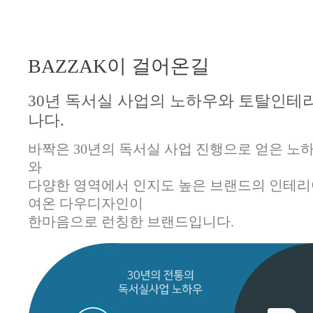
BAZZAK이 걸어온길
30년 독서실 사업의 노하우와 토탈인테
나다.
바짝은 30년의 독서실 사업 진행으로 얻은 노하우
와
다양한 영역에서 인지도 높은 브랜드의 인테리
여온 다우디자인이
한마음으로 런칭한 브랜드입니다.