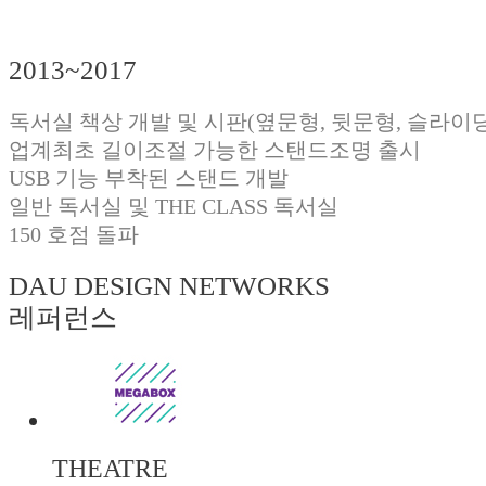
2013~2017
독서실 책상 개발 및 시판(옆문형, 뒷문형, 슬라이딩
업계최초 길이조절 가능한 스탠드조명 출시
USB 기능 부착된 스탠드 개발
일반 독서실 및 THE CLASS 독서실
150 호점 돌파
DAU DESIGN NETWORKS
레퍼런스
THEATRE