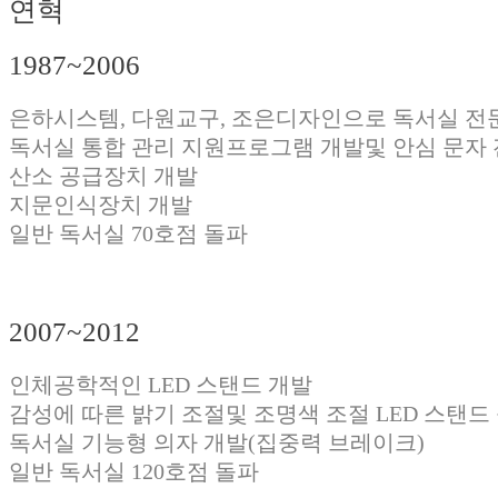
연혁
1987~2006
은하시스템, 다원교구, 조은디자인으로 독서실 전문
독서실 통합 관리 지원프로그램 개발및 안심 문자 
산소 공급장치 개발
지문인식장치 개발
일반 독서실 70호점 돌파
2007~2012
인체공학적인 LED 스탠드 개발
감성에 따른 밝기 조절및 조명색 조절 LED 스탠드
독서실 기능형 의자 개발(집중력 브레이크)
일반 독서실 120호점 돌파