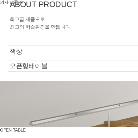
의자 납품 수
ABOUT PRODUCT
최고급 제품으로
최고의 학습환경을 만듭니다.
OPEN TABLE