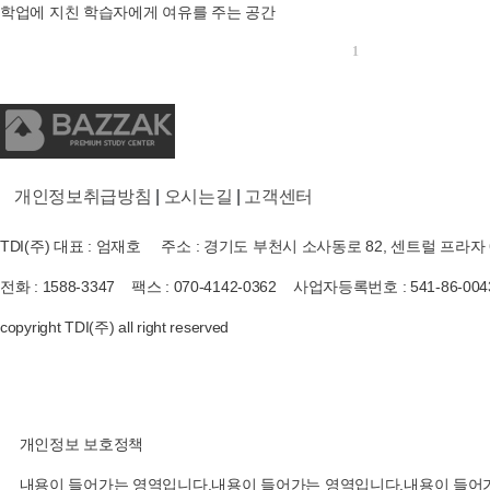
학업에 지친 학습자에게 여유를 주는 공간
1
개인정보취급방침
|
오시는길
|
고객센터
TDI(주) 대표 : 엄재호 주소 : 경기도 부천시 소사동로 82, 센트럴 프라자 
전화 : 1588-3347 팩스 : 070-4142-0362 사업자등록번호 : 541-86-004
copyright TDI(주) all right reserved
개인정보 보호정책
내용이 들어가는 영역입니다.내용이 들어가는 영역입니다.내용이 들어가