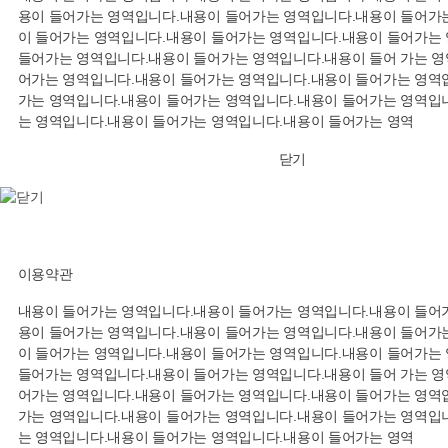
용이 들어가는 영역입니다.내용이 들어가는 영역입니다.내용이 들어가는
이 들어가는 영역입니다.내용이 들어가는 영역입니다.내용이 들어가는
들어가는 영역입니다.내용이 들어가는 영역입니다.내용이 들어 가는 영
어가는 영역입니다.내용이 들어가는 영역입니다.내용이 들어가는 영역입
가는 영역입니다.내용이 들어가는 영역입니다.내용이 들어가는 영역입니
는 영역입니다.내용이 들어가는 영역입니다.내용이 들어가는 영역
닫기
이용약관
내용이 들어가는 영역입니다.내용이 들어가는 영역입니다.내용이 들어가
용이 들어가는 영역입니다.내용이 들어가는 영역입니다.내용이 들어가는
이 들어가는 영역입니다.내용이 들어가는 영역입니다.내용이 들어가는
들어가는 영역입니다.내용이 들어가는 영역입니다.내용이 들어 가는 영
어가는 영역입니다.내용이 들어가는 영역입니다.내용이 들어가는 영역입
가는 영역입니다.내용이 들어가는 영역입니다.내용이 들어가는 영역입니
는 영역입니다.내용이 들어가는 영역입니다.내용이 들어가는 영역